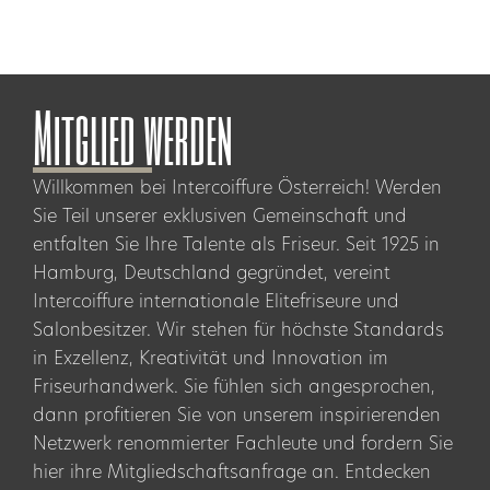
Mitglied werden
Willkommen bei Intercoiffure Österreich! Werden
Sie Teil unserer exklusiven Gemeinschaft und
entfalten Sie Ihre Talente als Friseur. Seit 1925 in
Hamburg, Deutschland gegründet, vereint
Intercoiffure internationale Elitefriseure und
Salonbesitzer. Wir stehen für höchste Standards
in Exzellenz, Kreativität und Innovation im
Friseurhandwerk. Sie fühlen sich angesprochen,
dann profitieren Sie von unserem inspirierenden
Netzwerk renommierter Fachleute und fordern Sie
hier ihre Mitgliedschaftsanfrage an. Entdecken