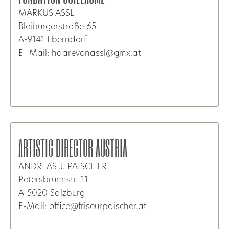
MARKUS ASSL
Bleiburgerstraße 65
A-9141 Eberndorf
E- Mail: haarevonassl@gmx.at
ARTISTIC DIRECTOR AUSTRIA
ANDREAS J. PAISCHER
Petersbrunnstr. 11
A-5020 Salzburg
E-Mail: office@friseurpaischer.at