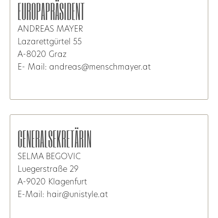
EUROPAPRÄSIDENT
ANDREAS MAYER
Lazarettgürtel 55
A-8020 Graz
E- Mail: andreas@menschmayer.at
GENERALSEKRETÄRIN
SELMA BEGOVIC
Luegerstraße 29
A-9020 Klagenfurt
E-Mail: hair@unistyle.at