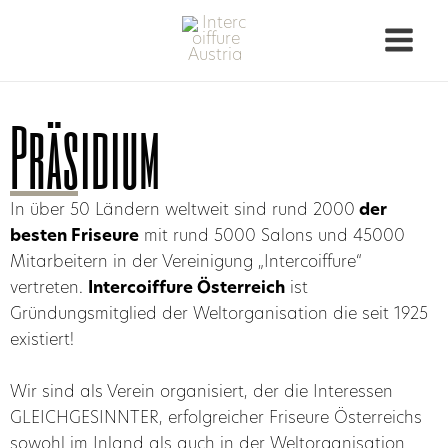
Präsidium
In über 50 Ländern weltweit sind rund 2000
der
besten Friseure
mit rund 5000 Salons und 45000
Mitarbeitern in der Vereinigung „Intercoiffure“
vertreten.
Intercoiffure Österreich
ist
Gründungsmitglied der Weltorganisation die seit 1925
existiert!
Wir sind als Verein organisiert, der die Interessen
GLEICHGESINNTER, erfolgreicher Friseure Österreichs
sowohl im Inland als auch in der Weltorganisation