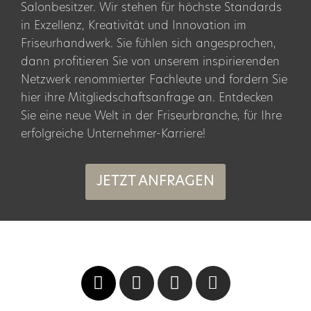
Salonbesitzer. Wir stehen für höchste Standards
in Exzellenz, Kreativität und Innovation im
Friseurhandwerk. Sie fühlen sich angesprochen,
dann profitieren Sie von unserem inspirierenden
Netzwerk renommierter Fachleute und fordern Sie
hier ihre Mitgliedschaftsanfrage an. Entdecken
Sie eine neue Welt in der Friseurbranche, für Ihre
erfolgreiche Unternehmer-Karriere!
JETZT ANFRAGEN