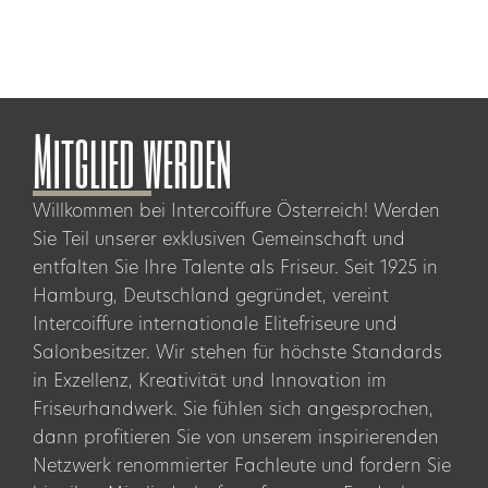
Mitglied werden
Willkommen bei Intercoiffure Österreich! Werden
Sie Teil unserer exklusiven Gemeinschaft und
entfalten Sie Ihre Talente als Friseur. Seit 1925 in
Hamburg, Deutschland gegründet, vereint
Intercoiffure internationale Elitefriseure und
Salonbesitzer. Wir stehen für höchste Standards
in Exzellenz, Kreativität und Innovation im
Friseurhandwerk. Sie fühlen sich angesprochen,
dann profitieren Sie von unserem inspirierenden
Netzwerk renommierter Fachleute und fordern Sie