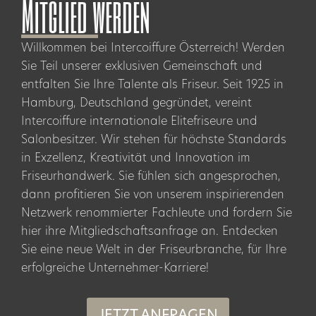
Mitglied werden
Willkommen bei Intercoiffure Österreich! Werden
Sie Teil unserer exklusiven Gemeinschaft und
entfalten Sie Ihre Talente als Friseur. Seit 1925 in
Hamburg, Deutschland gegründet, vereint
Intercoiffure internationale Elitefriseure und
Salonbesitzer. Wir stehen für höchste Standards
in Exzellenz, Kreativität und Innovation im
Friseurhandwerk. Sie fühlen sich angesprochen,
dann profitieren Sie von unserem inspirierenden
Netzwerk renommierter Fachleute und fordern Sie
hier ihre Mitgliedschaftsanfrage an. Entdecken
Sie eine neue Welt in der Friseurbranche, für Ihre
erfolgreiche Unternehmer-Karriere!